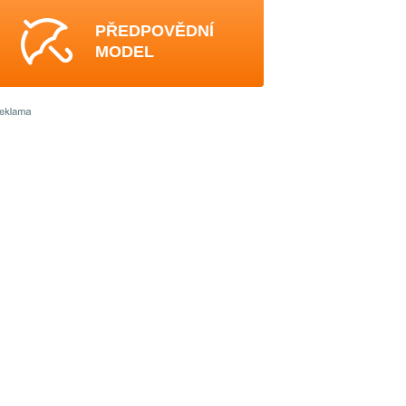
PŘEDPOVĚDNÍ
MODEL