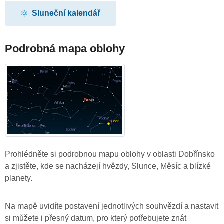
Sluneční kalendář
Podrobná mapa oblohy
Prohlédněte si podrobnou mapu oblohy v oblasti Dobřínsko
a zjistěte, kde se nacházejí hvězdy, Slunce, Měsíc a blízké
planety.
Na mapě uvidíte postavení jednotlivých souhvězdí a nastavit
si můžete i přesný datum, pro který potřebujete znát