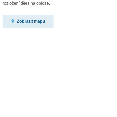
rozložení těles na obloze.
Zobrazit mapu