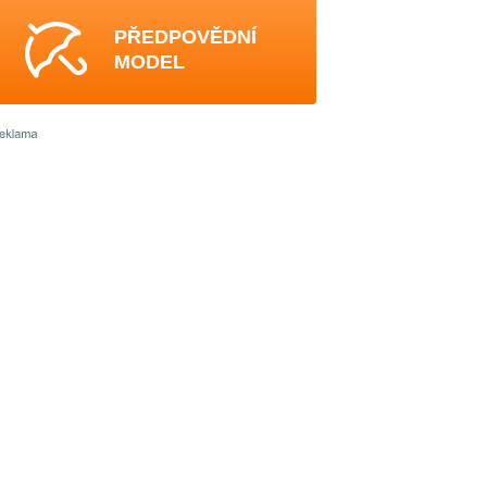
PŘEDPOVĚDNÍ
MODEL