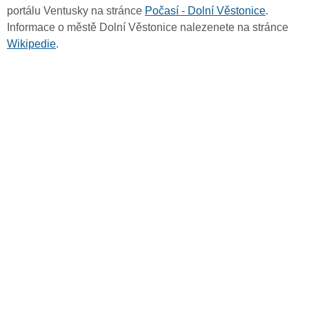
portálu Ventusky na stránce
Počasí - Dolní Věstonice
.
Informace o městě Dolní Věstonice nalezenete na stránce
Wikipedie
.