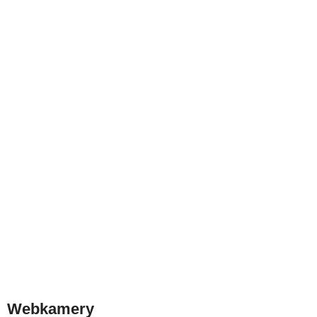
Webkamery