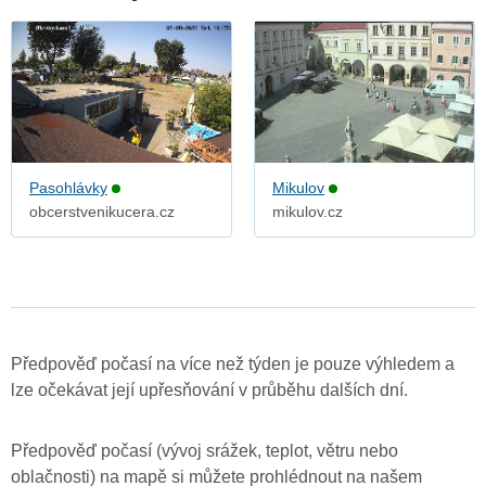
Pasohlávky
Mikulov
obcerstvenikucera.cz
mikulov.cz
Předpověď počasí na více než týden je pouze výhledem a
lze očekávat její upřesňování v průběhu dalších dní.
Předpověď počasí (vývoj srážek, teplot, větru nebo
oblačnosti) na mapě si můžete prohlédnout na našem