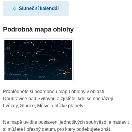
Sluneční kalendář
Podrobná mapa oblohy
Prohlédněte si podrobnou mapu oblohy v oblasti
Doubravice nad Svitavou a zjistěte, kde se nacházejí
hvězdy, Slunce, Měsíc a blízké planety.
Na mapě uvidíte postavení jednotlivých souhvězdí a nastavit
si můžete i přesný datum, pro který potřebujete znát