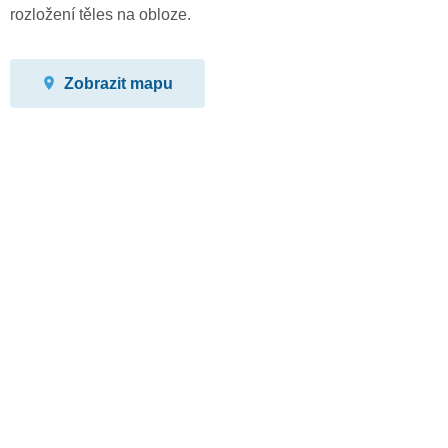
rozložení těles na obloze.
Zobrazit mapu