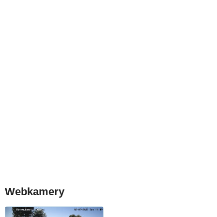
Webkamery