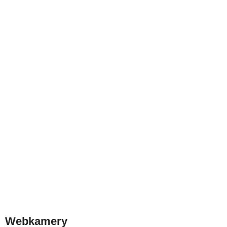
Webkamery