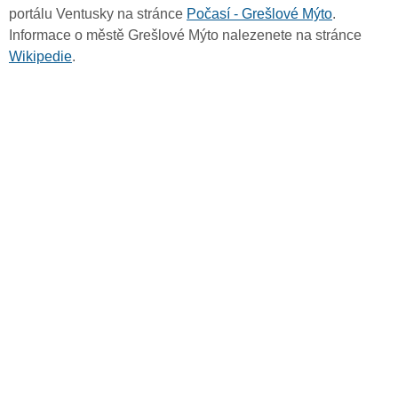
portálu Ventusky na stránce
Počasí - Grešlové Mýto
.
Informace o městě Grešlové Mýto nalezenete na stránce
Wikipedie
.