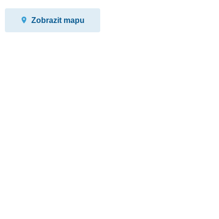
Zobrazit mapu