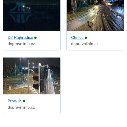
D2 Rajhradice
Chrlice
dopravniinfo.cz
dopravniinfo.cz
Brno-jih
dopravniinfo.cz