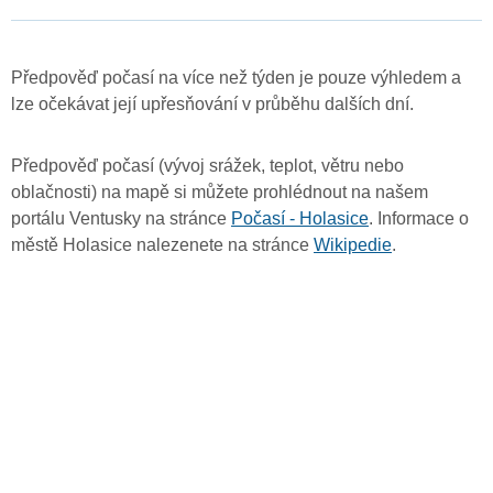
Předpověď počasí na více než týden je pouze výhledem a
lze očekávat její upřesňování v průběhu dalších dní.
Předpověď počasí (vývoj srážek, teplot, větru nebo
oblačnosti) na mapě si můžete prohlédnout na našem
portálu Ventusky na stránce
Počasí - Holasice
. Informace o
městě Holasice nalezenete na stránce
Wikipedie
.