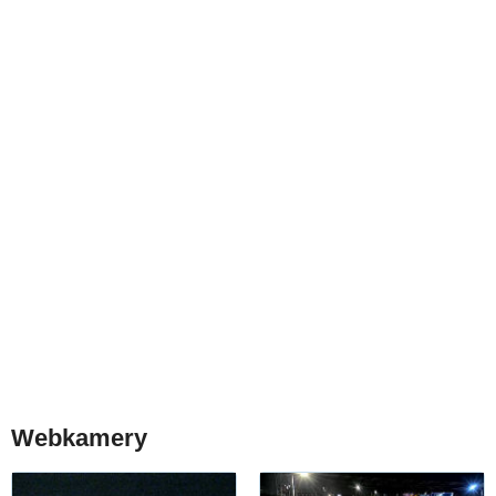
Webkamery