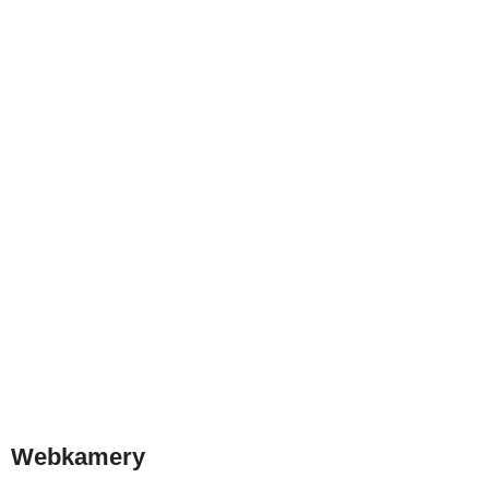
Webkamery