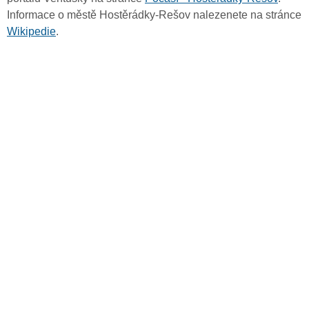
Informace o městě Hostěrádky-Rešov nalezenete na stránce
Wikipedie
.