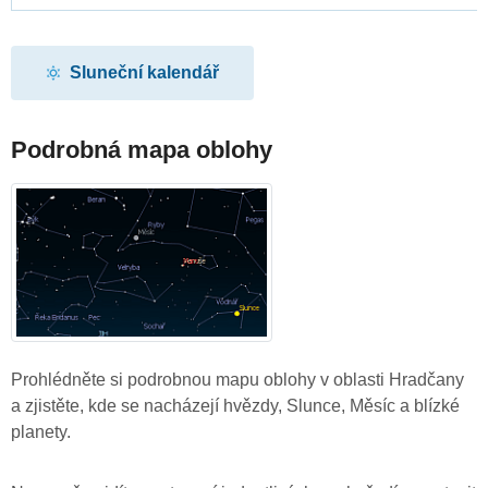
Sluneční kalendář
Podrobná mapa oblohy
Prohlédněte si podrobnou mapu oblohy v oblasti Hradčany
a zjistěte, kde se nacházejí hvězdy, Slunce, Měsíc a blízké
planety.