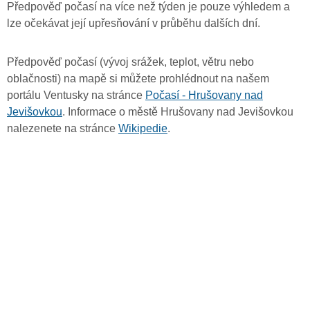
Předpověď počasí na více než týden je pouze výhledem a
lze očekávat její upřesňování v průběhu dalších dní.
Předpověď počasí (vývoj srážek, teplot, větru nebo
oblačnosti) na mapě si můžete prohlédnout na našem
portálu Ventusky na stránce
Počasí - Hrušovany nad
Jevišovkou
. Informace o městě Hrušovany nad Jevišovkou
nalezenete na stránce
Wikipedie
.