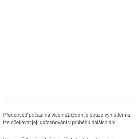
Předpověď počasí na více než týden je pouze výhledem a
lze očekávat její upřesňování v průběhu dalších dní.