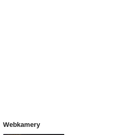
Webkamery