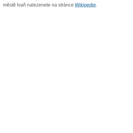
městě Ivaň nalezenete na stránce
Wikipedie
.