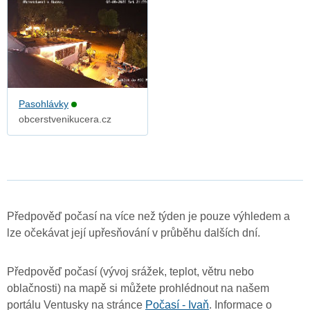
Pasohlávky
obcerstvenikucera.cz
Předpověď počasí na více než týden je pouze výhledem a
lze očekávat její upřesňování v průběhu dalších dní.
Předpověď počasí (vývoj srážek, teplot, větru nebo
oblačnosti) na mapě si můžete prohlédnout na našem
portálu Ventusky na stránce
Počasí - Ivaň
. Informace o