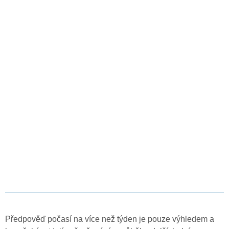
Předpověď počasí na více než týden je pouze výhledem a