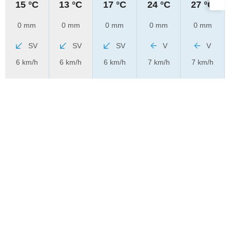
15 °C
13 °C
17 °C
24 °C
27 °C
0 mm
0 mm
0 mm
0 mm
0 mm
SV
SV
SV
V
V
6 km/h
6 km/h
6 km/h
7 km/h
7 km/h