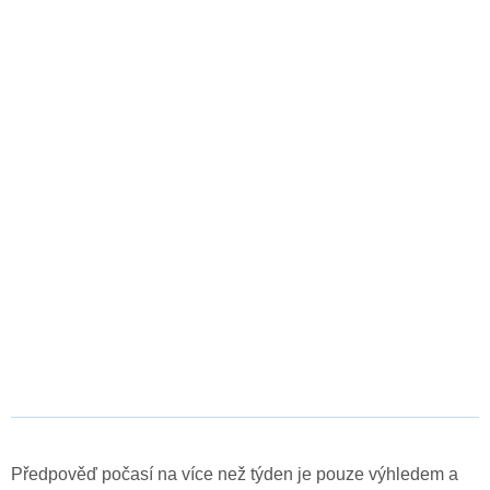
Předpověď počasí na více než týden je pouze výhledem a