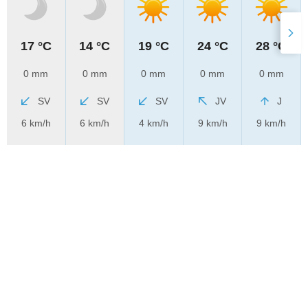
17 °C
14 °C
19 °C
24 °C
28 °C
0 mm
0 mm
0 mm
0 mm
0 mm
SV
SV
SV
JV
J
6 km/h
6 km/h
4 km/h
9 km/h
9 km/h