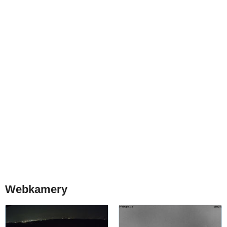
Webkamery