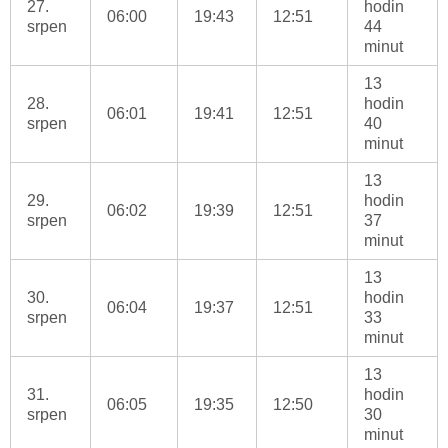
27.
hodin
06:00
19:43
12:51
srpen
44
minut
13
28.
hodin
06:01
19:41
12:51
srpen
40
minut
13
29.
hodin
06:02
19:39
12:51
srpen
37
minut
13
30.
hodin
06:04
19:37
12:51
srpen
33
minut
13
31.
hodin
06:05
19:35
12:50
srpen
30
minut