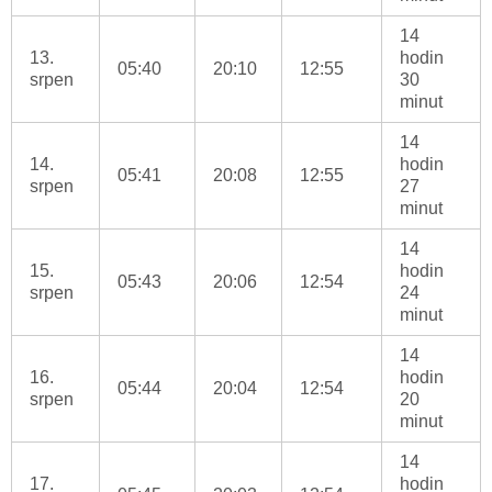
14
13.
hodin
05:40
20:10
12:55
srpen
30
minut
14
14.
hodin
05:41
20:08
12:55
srpen
27
minut
14
15.
hodin
05:43
20:06
12:54
srpen
24
minut
14
16.
hodin
05:44
20:04
12:54
srpen
20
minut
14
17.
hodin