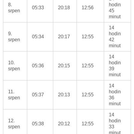
8.
hodin
05:33
20:18
12:56
srpen
45
minut
14
9.
hodin
05:34
20:17
12:55
srpen
42
minut
14
10.
hodin
05:36
20:15
12:55
srpen
39
minut
14
11.
hodin
05:37
20:13
12:55
srpen
36
minut
14
12.
hodin
05:38
20:12
12:55
srpen
33
minut