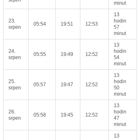
minut
13
23.
hodin
05:54
19:51
12:53
srpen
57
minut
13
24.
hodin
05:55
19:49
12:52
srpen
54
minut
13
25.
hodin
05:57
19:47
12:52
srpen
50
minut
13
26.
hodin
05:58
19:45
12:52
srpen
47
minut
13