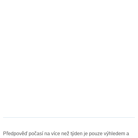
Předpověď počasí na více než týden je pouze výhledem a