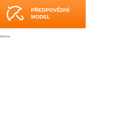
PŘEDPOVĚDNÍ
MODEL