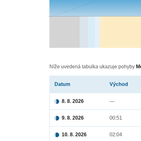
Níže uvedená tabulka ukazuje pohyby
M
Datum
Východ
8. 8. 2026
—
9. 8. 2026
00:51
10. 8. 2026
02:04