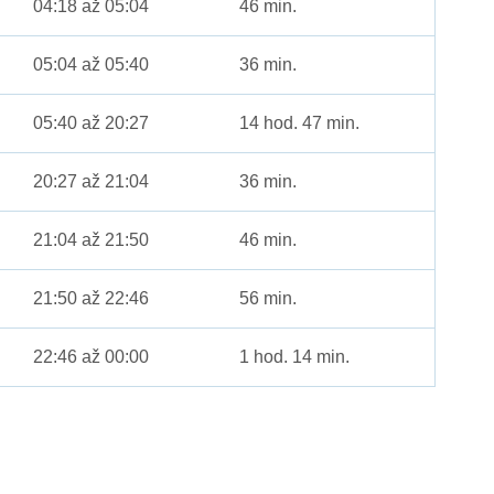
04:18 až 05:04
46 min.
05:04 až 05:40
36 min.
05:40 až 20:27
14 hod. 47 min.
20:27 až 21:04
36 min.
21:04 až 21:50
46 min.
21:50 až 22:46
56 min.
22:46 až 00:00
1 hod. 14 min.