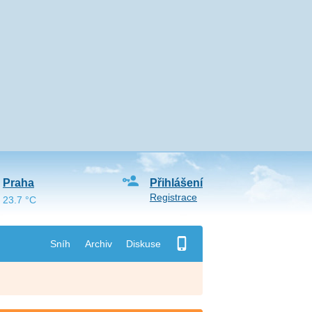
Praha
Přihlášení
Registrace
23.7 °C
Sníh
Archiv
Diskuse