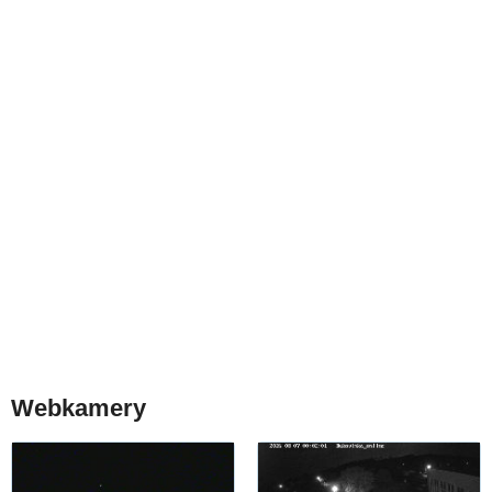
Webkamery