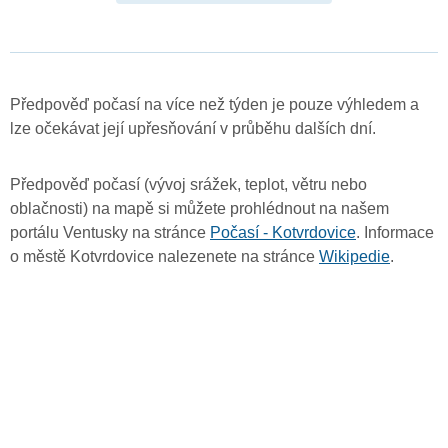
Předpověď počasí na více než týden je pouze výhledem a
lze očekávat její upřesňování v průběhu dalších dní.
Předpověď počasí (vývoj srážek, teplot, větru nebo
oblačnosti) na mapě si můžete prohlédnout na našem
portálu Ventusky na stránce
Počasí - Kotvrdovice
. Informace
o městě Kotvrdovice nalezenete na stránce
Wikipedie
.