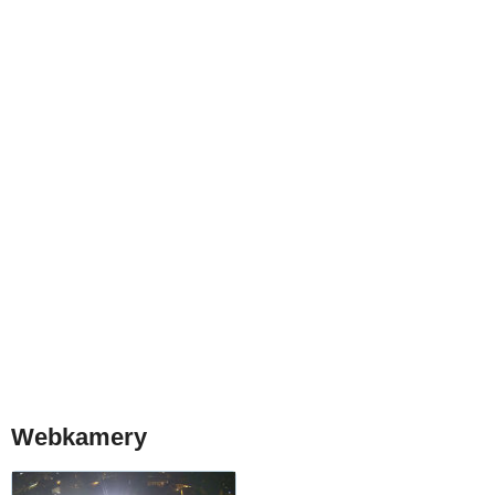
Webkamery