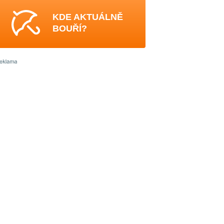
KDE AKTUÁLNĚ
BOUŘÍ?