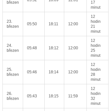
březen
17
minut
12
23.
hodin
05:50
18:11
12:00
březen
21
minut
12
24.
hodin
05:48
18:12
12:00
březen
25
minut
12
25.
hodin
05:46
18:14
12:00
březen
28
minut
12
26.
hodin
05:43
18:15
11:59
březen
32
minut