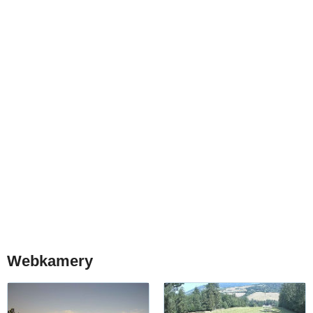
Webkamery