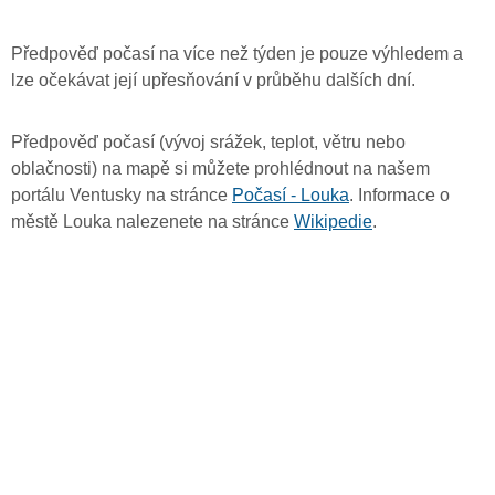
Předpověď počasí na více než týden je pouze výhledem a
lze očekávat její upřesňování v průběhu dalších dní.
Předpověď počasí (vývoj srážek, teplot, větru nebo
oblačnosti) na mapě si můžete prohlédnout na našem
portálu Ventusky na stránce
Počasí - Louka
. Informace o
městě Louka nalezenete na stránce
Wikipedie
.