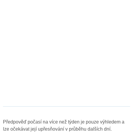
Předpověď počasí na více než týden je pouze výhledem a
lze očekávat její upřesňování v průběhu dalších dní.