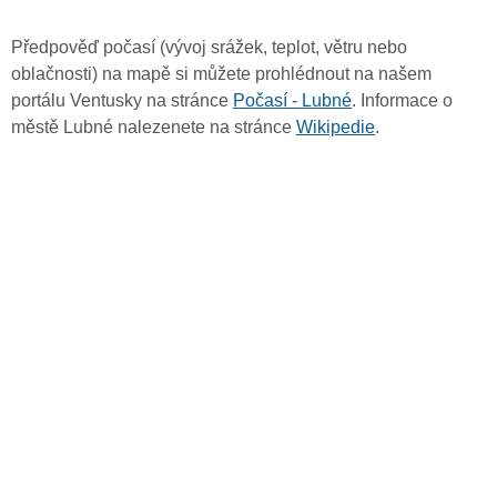
Předpověď počasí (vývoj srážek, teplot, větru nebo
oblačnosti) na mapě si můžete prohlédnout na našem
portálu Ventusky na stránce
Počasí - Lubné
. Informace o
městě Lubné nalezenete na stránce
Wikipedie
.