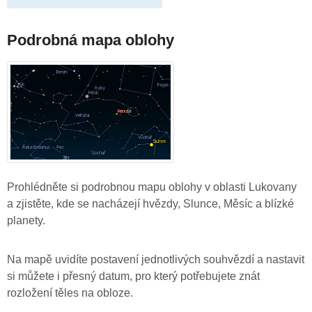
Podrobná mapa oblohy
Prohlédněte si podrobnou mapu oblohy v oblasti Lukovany
a zjistěte, kde se nacházejí hvězdy, Slunce, Měsíc a blízké
planety.
Na mapě uvidíte postavení jednotlivých souhvězdí a nastavit
si můžete i přesný datum, pro který potřebujete znát
rozložení těles na obloze.