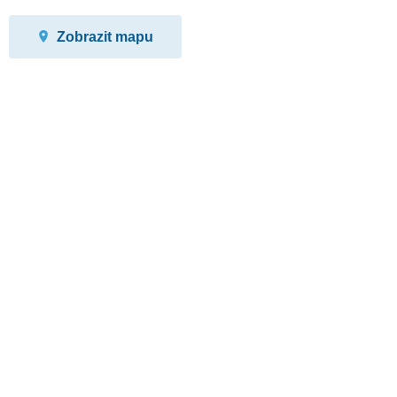
Zobrazit mapu