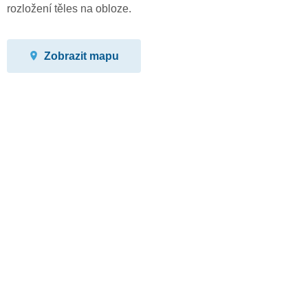
rozložení těles na obloze.
Zobrazit mapu