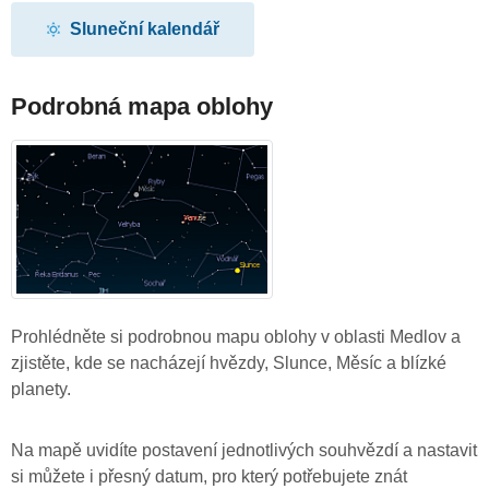
Sluneční kalendář
Podrobná mapa oblohy
Prohlédněte si podrobnou mapu oblohy v oblasti Medlov a
zjistěte, kde se nacházejí hvězdy, Slunce, Měsíc a blízké
planety.
Na mapě uvidíte postavení jednotlivých souhvězdí a nastavit
si můžete i přesný datum, pro který potřebujete znát