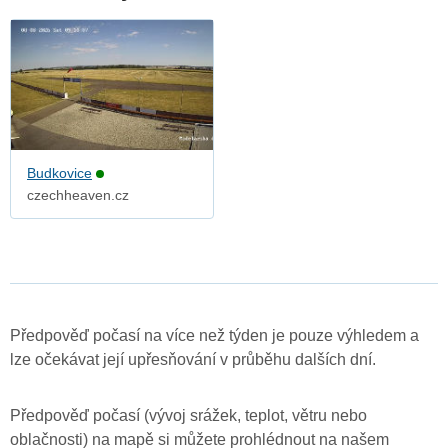
Budkovice
czechheaven.cz
Předpověď počasí na více než týden je pouze výhledem a
lze očekávat její upřesňování v průběhu dalších dní.
Předpověď počasí (vývoj srážek, teplot, větru nebo
oblačnosti) na mapě si můžete prohlédnout na našem