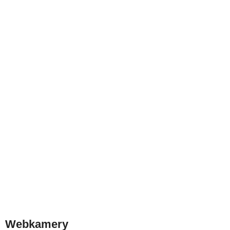
Webkamery