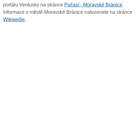
portálu Ventusky na stránce
Počasí - Moravské Bránice
.
Informace o městě Moravské Bránice nalezenete na stránce
Wikipedie
.