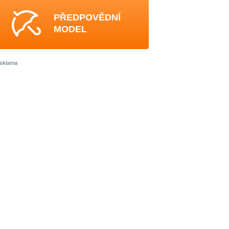
PŘEDPOVĚDNÍ
MODEL