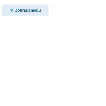
Zobrazit mapu