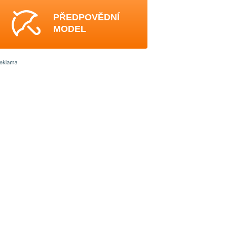
PŘEDPOVĚDNÍ
MODEL