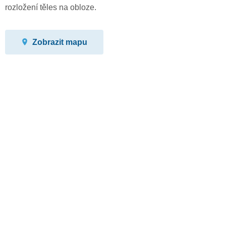
rozložení těles na obloze.
Zobrazit mapu