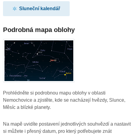
Sluneční kalendář
Podrobná mapa oblohy
Prohlédněte si podrobnou mapu oblohy v oblasti
Nemochovice a zjistěte, kde se nacházejí hvězdy, Slunce,
Měsíc a blízké planety.
Na mapě uvidíte postavení jednotlivých souhvězdí a nastavit
si můžete i přesný datum, pro který potřebujete znát