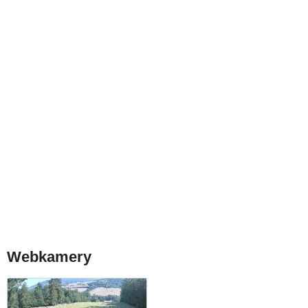
Webkamery