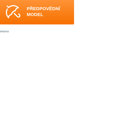
PŘEDPOVĚDNÍ
MODEL