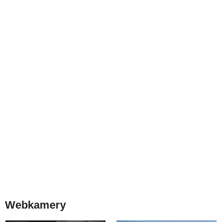
Webkamery