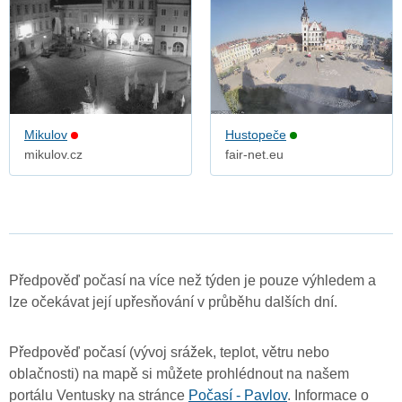
Mikulov
Hustopeče
mikulov.cz
fair-net.eu
Předpověď počasí na více než týden je pouze výhledem a
lze očekávat její upřesňování v průběhu dalších dní.
Předpověď počasí (vývoj srážek, teplot, větru nebo
oblačnosti) na mapě si můžete prohlédnout na našem
portálu Ventusky na stránce
Počasí - Pavlov
. Informace o