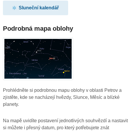
Sluneční kalendář
Podrobná mapa oblohy
Prohlédněte si podrobnou mapu oblohy v oblasti Petrov a
zjistěte, kde se nacházejí hvězdy, Slunce, Měsíc a blízké
planety.
Na mapě uvidíte postavení jednotlivých souhvězdí a nastavit
si můžete i přesný datum, pro který potřebujete znát