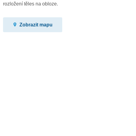
rozložení těles na obloze.
Zobrazit mapu