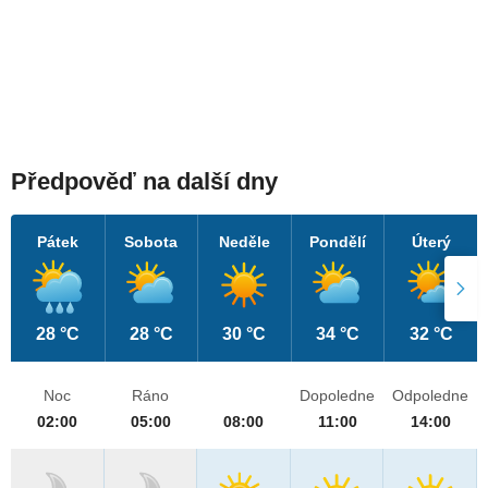
Předpověď na další dny
Pátek
Sobota
Neděle
Pondělí
Úterý
28 °C
28 °C
30 °C
34 °C
32 °C
Noc
Ráno
Dopoledne
Odpoledne
02:00
05:00
08:00
11:00
14:00