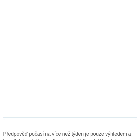
Předpověď počasí na více než týden je pouze výhledem a