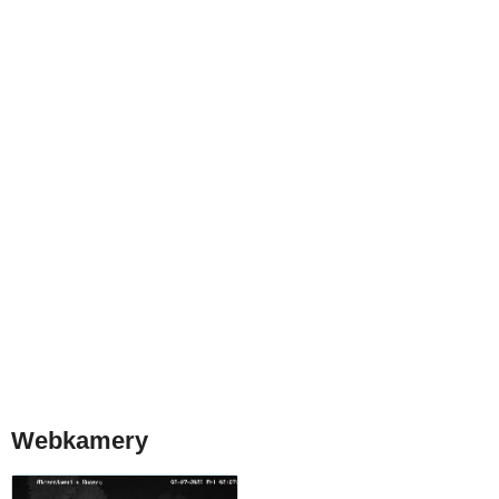
Webkamery