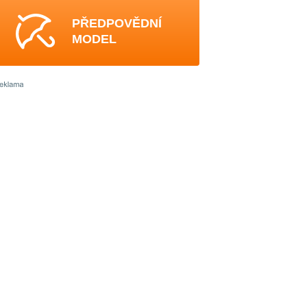
PŘEDPOVĚDNÍ
MODEL