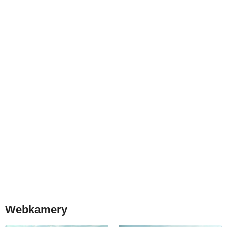
Webkamery