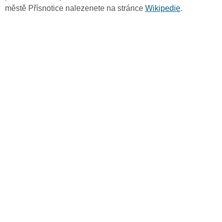
městě Přísnotice nalezenete na stránce
Wikipedie
.