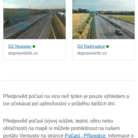
D2 Nosislav
D2 Rajhradice
dopravniinfo.cz
dopravniinfo.cz
Předpověď počasí na více než týden je pouze výhledem a
lze očekávat její upřesňování v průběhu dalších dní.
Předpověď počasí (vývoj srážek, teplot, větru nebo
oblačnosti) na mapě si můžete prohlédnout na našem
portálu Ventusky na stránce
Počasí - Přísnotice
. Informace o