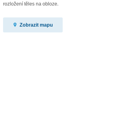
rozložení těles na obloze.
Zobrazit mapu