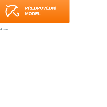
PŘEDPOVĚDNÍ
MODEL