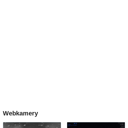
Webkamery