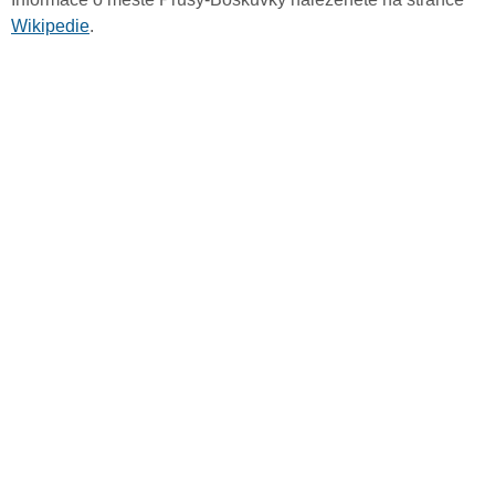
Wikipedie
.