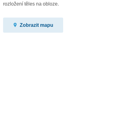
rozložení těles na obloze.
Zobrazit mapu