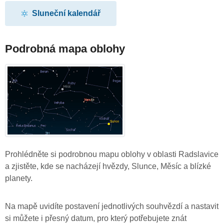
Sluneční kalendář
Podrobná mapa oblohy
Prohlédněte si podrobnou mapu oblohy v oblasti Radslavice
a zjistěte, kde se nacházejí hvězdy, Slunce, Měsíc a blízké
planety.
Na mapě uvidíte postavení jednotlivých souhvězdí a nastavit
si můžete i přesný datum, pro který potřebujete znát