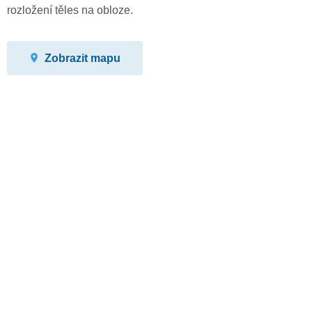
rozložení těles na obloze.
Zobrazit mapu