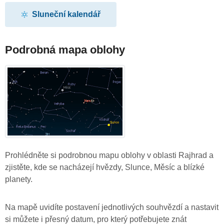
Sluneční kalendář
Podrobná mapa oblohy
Prohlédněte si podrobnou mapu oblohy v oblasti Rajhrad a
zjistěte, kde se nacházejí hvězdy, Slunce, Měsíc a blízké
planety.
Na mapě uvidíte postavení jednotlivých souhvězdí a nastavit
si můžete i přesný datum, pro který potřebujete znát