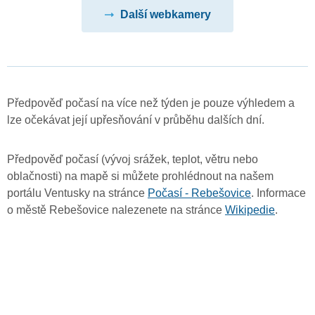
Další webkamery
Předpověď počasí na více než týden je pouze výhledem a
lze očekávat její upřesňování v průběhu dalších dní.
Předpověď počasí (vývoj srážek, teplot, větru nebo
oblačnosti) na mapě si můžete prohlédnout na našem
portálu Ventusky na stránce
Počasí - Rebešovice
. Informace
o městě Rebešovice nalezenete na stránce
Wikipedie
.