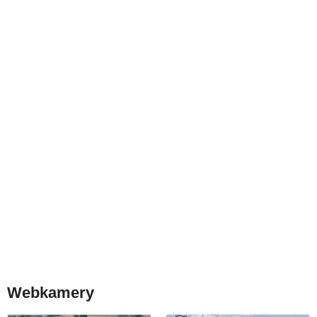
Webkamery