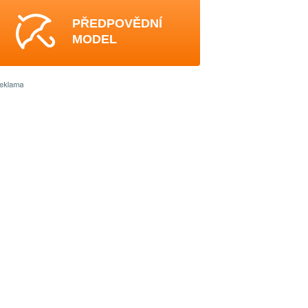
PŘEDPOVĚDNÍ
MODEL