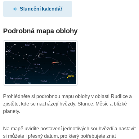
Sluneční kalendář
Podrobná mapa oblohy
Prohlédněte si podrobnou mapu oblohy v oblasti Rudlice a
zjistěte, kde se nacházejí hvězdy, Slunce, Měsíc a blízké
planety.
Na mapě uvidíte postavení jednotlivých souhvězdí a nastavit
si můžete i přesný datum, pro který potřebujete znát