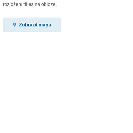
rozložení těles na obloze.
Zobrazit mapu